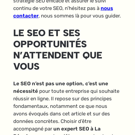
stratégie SEO efficace et assurer le suivi
continu de votre SEO, n’hésitez pas à
nous
contacter
, nous sommes là pour vous guider.
LE SEO ET SES
OPPORTUNITÉS
N’ATTENDENT QUE
VOUS
Le SEO n’est pas une option, c’est une
nécessité
pour toute entreprise qui souhaite
réussir en ligne. Il repose sur des principes
fondamentaux, notamment ce que nous
avons évoqués dans cet article et sur des
données concrètes. Choisir d’être
accompagné par
un expert SEO à La