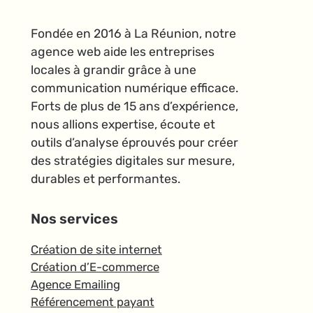
Fondée en 2016 à La Réunion, notre
agence web aide les entreprises
locales à grandir grâce à une
communication numérique efficace.
Forts de plus de 15 ans d’expérience,
nous allions expertise, écoute et
outils d’analyse éprouvés pour créer
des stratégies digitales sur mesure,
durables et performantes.
Nos services
Création de site internet
Création d’E-commerce
Agence Emailing
Référencement payant