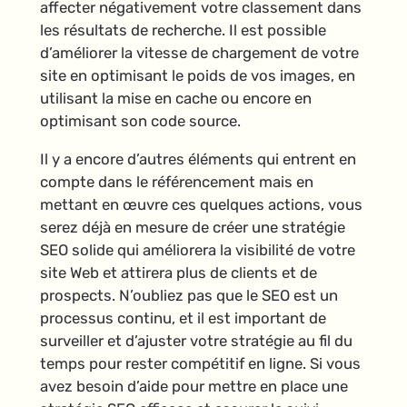
affecter négativement votre classement dans
les résultats de recherche. Il est possible
d’améliorer la vitesse de chargement de votre
site en optimisant le poids de vos images, en
utilisant la mise en cache ou encore en
optimisant son code source.
Il y a encore d’autres éléments qui entrent en
compte dans le référencement mais en
mettant en œuvre ces quelques actions, vous
serez déjà en mesure de créer une stratégie
SEO solide qui améliorera la visibilité de votre
site Web et attirera plus de clients et de
prospects. N’oubliez pas que le SEO est un
processus continu, et il est important de
surveiller et d’ajuster votre stratégie au fil du
temps pour rester compétitif en ligne. Si vous
avez besoin d’aide pour mettre en place une