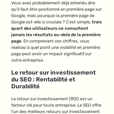
Vous avez probablement déjà entendu dire
qu’il faut être positionné en première page sur
Google, mais pourquoi la première page de
Google est-elle si cruciale ? C’est simple,
trois
quart des utilisateurs ne consultent
jamais les résultats au-delà de la première
page
. En comprenant ces chiffres, vous
réalisez à quel point une visibilité en première
page peut avoir un impact significatif sur
votre entreprise.
Le retour sur investissement
du SEO : Rentabilité et
Durabilité
Le retour sur investissement (ROI) est un
facteur clé pour toute entreprise. Le SEO offre
l’un des meilleurs retours sur investissement