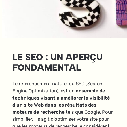
LE SEO : UN APERÇU
FONDAMENTAL
Le référencement naturel ou SEO (Search
Engine Optimization), est un
ensemble de
techniques visant à améliorer la visibilité
d’un site Web dans les résultats des
moteurs de recherche
tels que Google. Pour
simplifier, il s’agit d’optimiser votre site pour
que les moteurs de recherche le considèrent