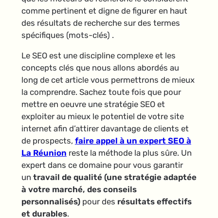
comme pertinent et digne de figurer en haut
des résultats de recherche sur des termes
spécifiques (mots-clés) .
Le SEO est une discipline complexe et les
concepts clés que nous allons abordés au
long de cet article vous permettrons de mieux
la comprendre. Sachez toute fois que pour
mettre en oeuvre une stratégie SEO et
exploiter au mieux le potentiel de votre site
internet afin d’attirer davantage de clients et
de prospects,
faire appel à un expert SEO à
La Réunion
reste la méthode la plus sûre. Un
expert dans ce domaine pour vous garantir
un
travail de qualité (une stratégie adaptée
à votre marché, des conseils
personnalisés)
pour des
résultats effectifs
et durables
.