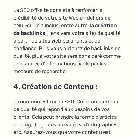
Le SEO off-site consiste à renforcer la
crédibilité de votre site Web en dehors de
celui-ci. Cela inclus, entre autre, la
création
de backlinks
(liens vers votre site) de qualité
à partir de sites Web pertinents et de
confiance. Plus vous obtenez de backlinks de
qualité, plus votre site sera considéré comme
une source d’informations fiable par les
moteurs de recherche.
4. Création de Contenu :
Le contenu est roi en SEO. Créez un contenu
de qualité qui répond aux besoins de vos
clients. Cela peut prendre la forme d’articles
de blog, de guides, de vidéos, d’infographies,
etc. Assurez-vous que votre contenu est