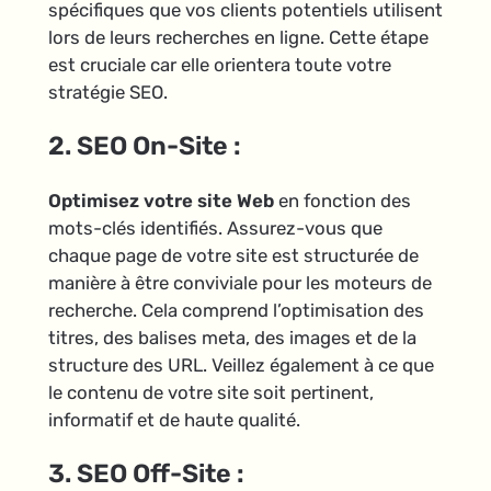
spécifiques que vos clients potentiels utilisent
lors de leurs recherches en ligne. Cette étape
est cruciale car elle orientera toute votre
stratégie SEO.
2. SEO On-Site :
Optimisez votre site Web
en fonction des
mots-clés identifiés. Assurez-vous que
chaque page de votre site est structurée de
manière à être conviviale pour les moteurs de
recherche. Cela comprend l’optimisation des
titres, des balises meta, des images et de la
structure des URL. Veillez également à ce que
le contenu de votre site soit pertinent,
informatif et de haute qualité.
3. SEO Off-Site :