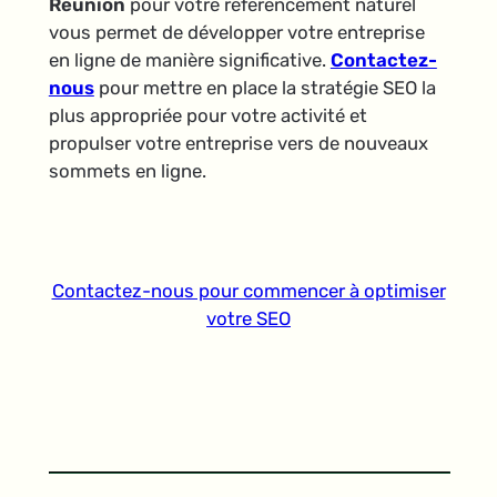
Réunion
pour votre référencement naturel
vous permet de développer votre entreprise
en ligne de manière significative.
Contactez-
nous
pour mettre en place la stratégie SEO la
plus appropriée pour votre activité et
propulser votre entreprise vers de nouveaux
sommets en ligne.
Contactez-nous pour commencer à optimiser
votre SEO