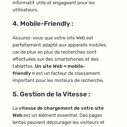
informatif, utile et engageant pour les
utilisateurs.
4. Mobile-Friendly :
Assurez-vous que votre site Web est
parfaitement adapté aux appareils mobiles,
car de plus en plus de recherches sont
effectuées sur des smartphones et des
tablettes.
Un site Web « mobile-
friendly »
est un facteur de classement
important pour les moteurs de recherche.
5. Gestion de la Vitesse :
La
vitesse de chargement de votre site
Web
est un élément essentiel. Des pages
lentes peuvent décourager les visiteurs et