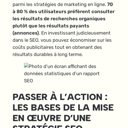
parmi les stratégies de marketing en ligne.
70
à 80 % des utilisateurs préfèrent consulter
les résultats de recherches organiques
plutôt que les résultats payants
(annonces)
. En investissant judicieusement
dans le SEO, vous pouvez économiser sur les
coûts publicitaires tout en obtenant des
résultats durables à long terme.
PASSER À L’ACTION :
LES BASES DE LA MISE
EN ŒUVRE D’UNE