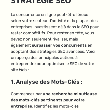
STRATÉGIE SEO
La concurrence en ligne peut-être féroce
selon votre secteur d’activité et la plupart des
entreprises investissent déjà dans le SEO pour
rester compétitifs. Pour rester en tête, vous
devez non seulement rivaliser, mais
également
surpasser vos concurrents
en
adoptant des stratégies SEO avancées. Voici
un aperçu des principales actions à
entreprendre pour optimiser le SEO de votre
site Web :
1. Analyse des Mots-Clés :
Commencez par
une recherche minutieuse
des mots-clés pertinents pour votre
entreprise
. Identifiez les mots-clés