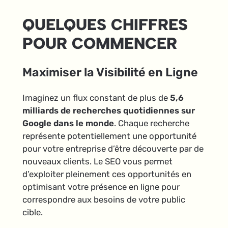
QUELQUES CHIFFRES
POUR COMMENCER
Maximiser la Visibilité en Ligne
Imaginez un flux constant de plus de
5,6
milliards de recherches quotidiennes sur
Google dans le monde
. Chaque recherche
représente potentiellement une opportunité
pour votre entreprise d’être découverte par de
nouveaux clients. Le SEO vous permet
d’exploiter pleinement ces opportunités en
optimisant votre présence en ligne pour
correspondre aux besoins de votre public
cible.