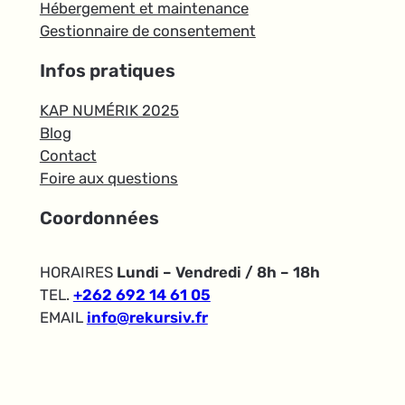
Hébergement et maintenance
Gestionnaire de consentement
Infos pratiques
KAP NUMÉRIK 2025
Blog
Contact
Foire aux questions
Coordonnées
HORAIRES
Lundi – Vendredi / 8h – 18h
TEL.
+262 692 14 61 05
EMAIL
info@rekursiv.fr